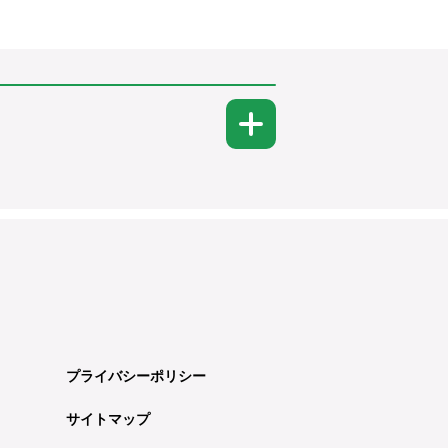
プライバシーポリシー
サイトマップ