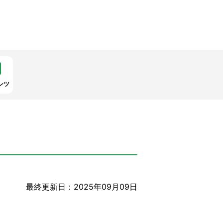
ンツ
最終更新日：2025年09月09日