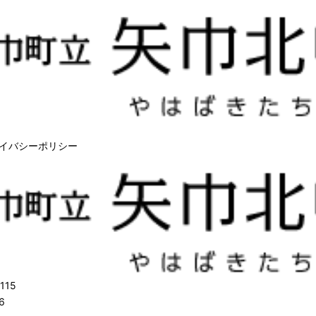
イバシーポリシー
115
6