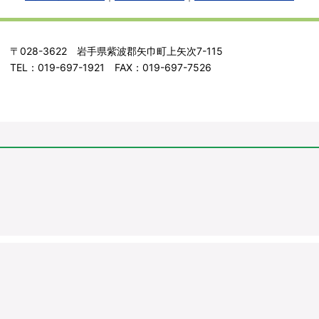
〒028-3622 岩手県紫波郡矢巾町上矢次7-115
TEL：019-697-1921 FAX：019-697-7526