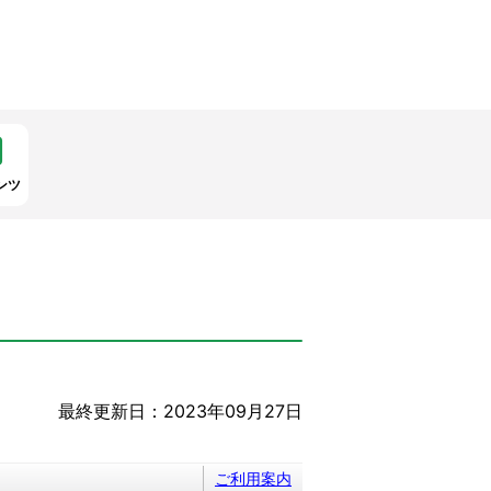
ンツ
最終更新日：2023年09月27日
ご利用案内