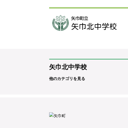
矢巾北中学校
他のカテゴリを見る