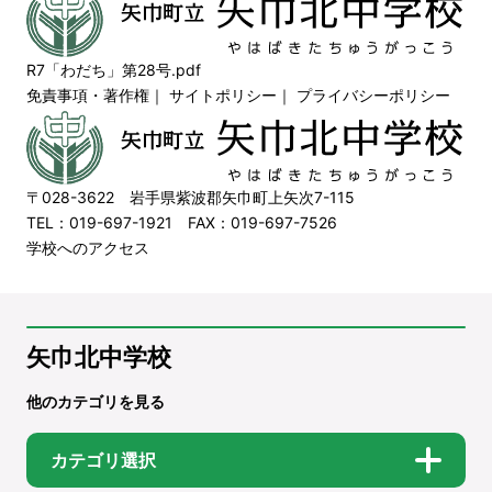
R7「わだち」第28号.pdf
免責事項・著作権
｜
サイトポリシー
｜
プライバシーポリシー
〒028-3622 岩手県紫波郡矢巾町上矢次7-115
TEL：019-697-1921 FAX：019-697-7526
学校へのアクセス
矢巾北中学校
他のカテゴリを見る
カテゴリ選択