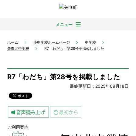
メニュー
ホーム
小中学校ホームページ
中学校
矢巾北中学校
R7「わだち」第28号を掲載しました
R7「わだち」第28号を掲載しました
最終更新日：2025年09月18日
ご利用案内