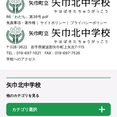
R6「わだち」第38号.pdf
免責事項・著作権
｜
サイトポリシー
｜
プライバシーポリシー
〒028-3622 岩手県紫波郡矢巾町上矢次7-115
TEL：019-697-1921 FAX：019-697-7526
学校へのアクセス
矢巾北中学校
他のカテゴリを見る
カテゴリ選択