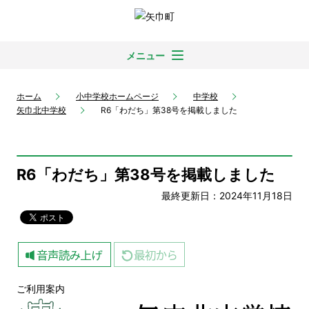
メニュー
ホーム
小中学校ホームページ
中学校
矢巾北中学校
R6「わだち」第38号を掲載しました
R6「わだち」第38号を掲載しました
最終更新日：2024年11月18日
ご利用案内