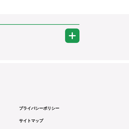
プライバシーポリシー
サイトマップ