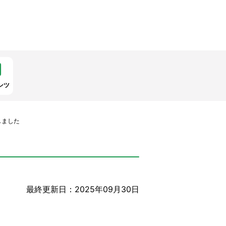
ンツ
しました
最終更新日：2025年09月30日