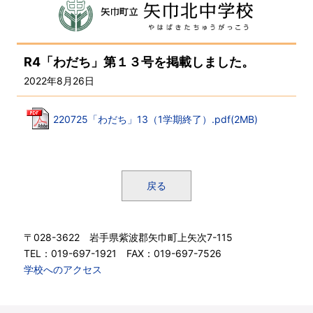
R4「わだち」第１３号を掲載しました。
2022年8月26日
220725「わだち」13（1学期終了）.pdf(2MB)
戻る
〒028-3622 岩手県紫波郡矢巾町上矢次7-115
TEL：019-697-1921 FAX：019-697-7526
学校へのアクセス