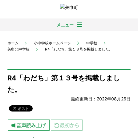
メニュー
ホーム
小中学校ホームページ
中学校
矢巾北中学校
R4「わだち」第１３号を掲載しました。
R4「わだち」第１３号を掲載しまし
た。
最終更新日：2022年08月26日