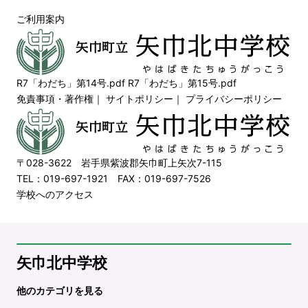
ご利用案内
R7「わだち」第14号.pdf
R7「わだち」第15号.pdf
免責事項・著作権
｜
サイトポリシー
｜
プライバシーポリシー
〒028-3622 岩手県紫波郡矢巾町上矢次7-115
TEL：019-697-1921 FAX：019-697-7526
学校へのアクセス
矢巾北中学校
他のカテゴリを見る