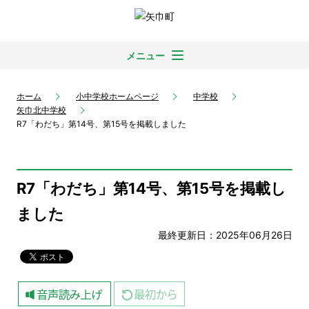
メニュー
ホーム
小中学校ホームページ
中学校
矢巾北中学校
R7「わだち」第14号、第15号を掲載しました
R7「わだち」第14号、第15号を掲載し
ました
最終更新日：2025年06月26日