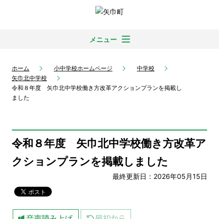
メニュー
ホーム
小中学校ホームページ
中学校
矢巾北中学校
令和８年度 矢巾北中学校働き方改革アクションプランを掲載し
ました
令和８年度 矢巾北中学校働き方改革ア
クションプランを掲載しました
最終更新日：2026年05月15日