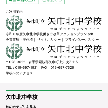
ご利用案内
令和８年度矢巾北中学校働き方改革アクションプラン.pdf
免責事項・著作権
｜
サイトポリシー
｜
プライバシーポリシー
〒028-3622 岩手県紫波郡矢巾町上矢次7-115
TEL：019-697-1921 FAX：019-697-7526
学校へのアクセス
矢巾北中学校
他のカテゴリを見る