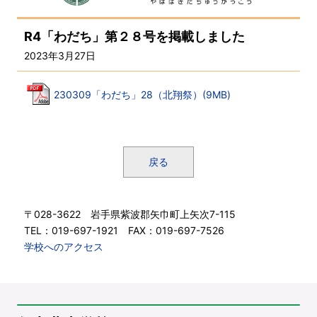
R4「わだち」第２８号を掲載しました
2023年3月27日
230309「わだち」28（北翔祭）(9MB)
戻る
〒028-3622 岩手県紫波郡矢巾町上矢次7-115
TEL：019-697-1921 FAX：019-697-7526
学校へのアクセス