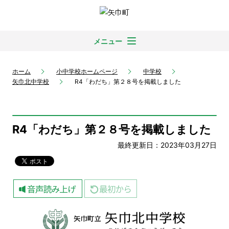
メニュー
ホーム
小中学校ホームページ
中学校
矢巾北中学校
R4「わだち」第２８号を掲載しました
R4「わだち」第２８号を掲載しました
最終更新日：2023年03月27日