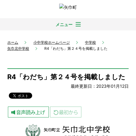
メニュー
ホーム
小中学校ホームページ
中学校
矢巾北中学校
R4「わだち」第２４号を掲載しました
R4「わだち」第２４号を掲載しました
最終更新日：2023年01月12日