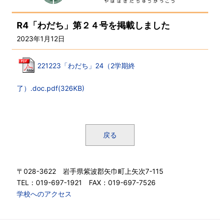
R4「わだち」第２４号を掲載しました
2023年1月12日
221223「わだち」24（2学期終
了）.doc.pdf(326KB)
戻る
〒028-3622 岩手県紫波郡矢巾町上矢次7-115
TEL：019-697-1921 FAX：019-697-7526
学校へのアクセス