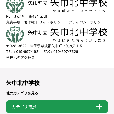
R6「わだち」第48号.pdf
免責事項・著作権
｜
サイトポリシー
｜
プライバシーポリシー
〒028-3622 岩手県紫波郡矢巾町上矢次7-115
TEL：019-697-1921 FAX：019-697-7526
学校へのアクセス
矢巾北中学校
他のカテゴリを見る
カテゴリ選択