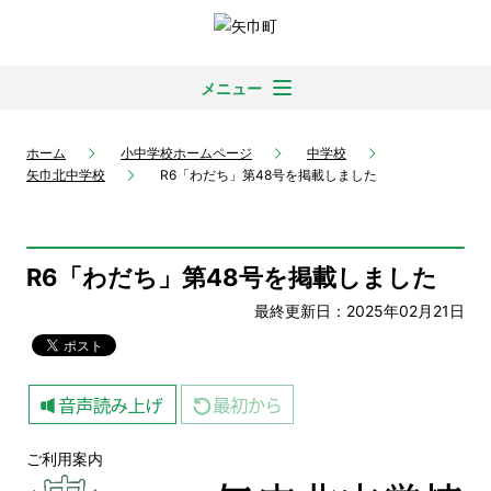
メニュー
ホーム
小中学校ホームページ
中学校
矢巾北中学校
R6「わだち」第48号を掲載しました
R6「わだち」第48号を掲載しました
最終更新日：2025年02月21日
ご利用案内