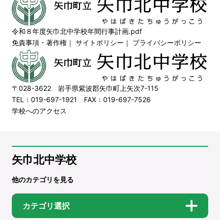
令和８年度矢巾北中学校年間行事計画.pdf
免責事項・著作権
｜
サイトポリシー
｜
プライバシーポリシー
〒028-3622 岩手県紫波郡矢巾町上矢次7-115
TEL：019-697-1921 FAX：019-697-7526
学校へのアクセス
矢巾北中学校
他のカテゴリを見る
カテゴリ選択