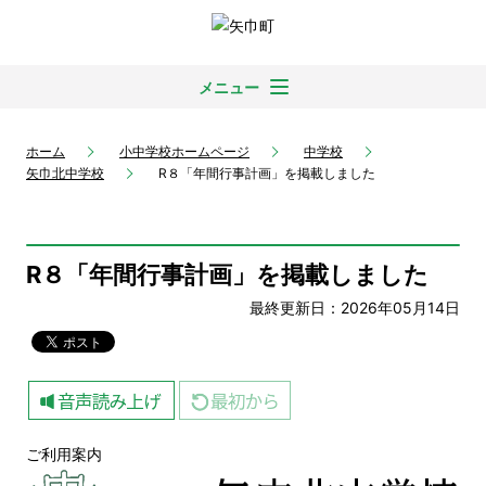
メニュー
ホーム
小中学校ホームページ
中学校
矢巾北中学校
R８「年間行事計画」を掲載しました
R８「年間行事計画」を掲載しました
最終更新日：2026年05月14日
ご利用案内