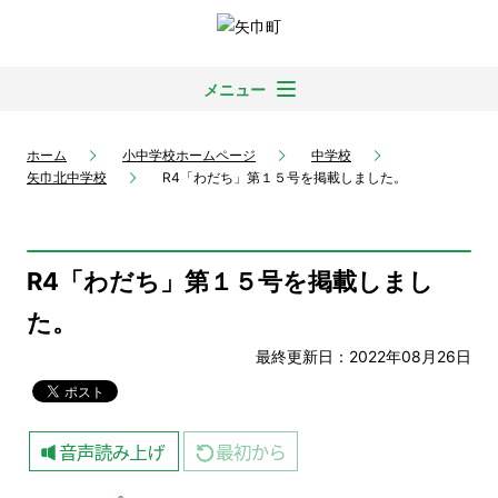
メニュー
ホーム
小中学校ホームページ
中学校
矢巾北中学校
R4「わだち」第１５号を掲載しました。
R4「わだち」第１５号を掲載しまし
た。
最終更新日：2022年08月26日