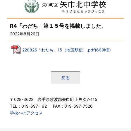
R4「わだち」第１５号を掲載しました。
2022年8月26日
220826「わだち」15（地区駅伝）.pdf(669KB)
戻る
〒028-3622 岩手県紫波郡矢巾町上矢次7-115
TEL：019-697-1921 FAX：019-697-7526
学校へのアクセス