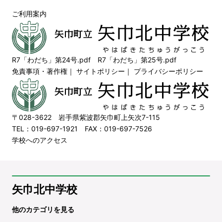
ご利用案内
R7「わだち」第24号.pdf
R7「わだち」第25号.pdf
免責事項・著作権
｜
サイトポリシー
｜
プライバシーポリシー
〒028-3622 岩手県紫波郡矢巾町上矢次7-115
TEL：019-697-1921 FAX：019-697-7526
学校へのアクセス
矢巾北中学校
他のカテゴリを見る