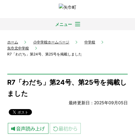
メニュー
ホーム
小中学校ホームページ
中学校
矢巾北中学校
R7「わだち」第24号、第25号を掲載しました
R7「わだち」第24号、第25号を掲載し
ました
最終更新日：2025年09月05日