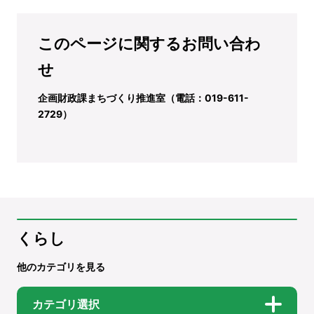
このページに関するお問い合わ
せ
企画財政課まちづくり推進室（電話：019-611-
2729）
くらし
他のカテゴリを見る
カテゴリ選択