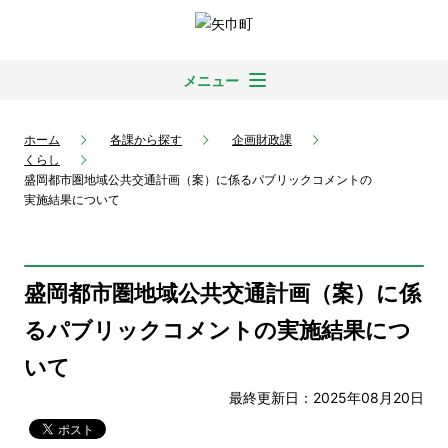
メニュー
ホーム
各課から探す
企画財政課
くらし
盛岡都市圏地域公共交通計画（案）に係るパブリックコメントの
実施結果について
盛岡都市圏地域公共交通計画（案）に係
るパブリックコメントの実施結果につ
いて
最終更新日：2025年08月20日