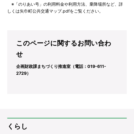
※「のりあい号」の利用料金や利用方法、乗降場所など、詳
しくは
矢巾町公共交通マップ.pdf
をご覧ください。
このページに関するお問い合わ
せ
企画財政課まちづくり推進室（電話：019-611-
2729）
くらし