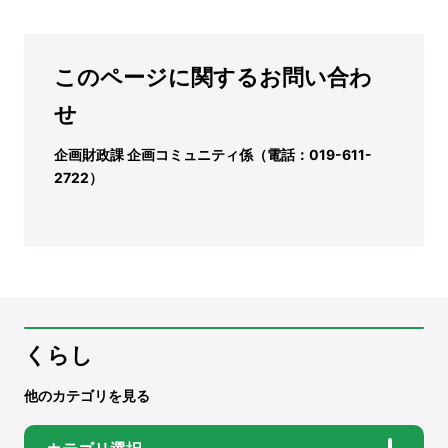
このページに関するお問い合わ
せ
企画財政課 企画コミュニティ係（電話：019-611-
2722）
くらし
他のカテゴリを見る