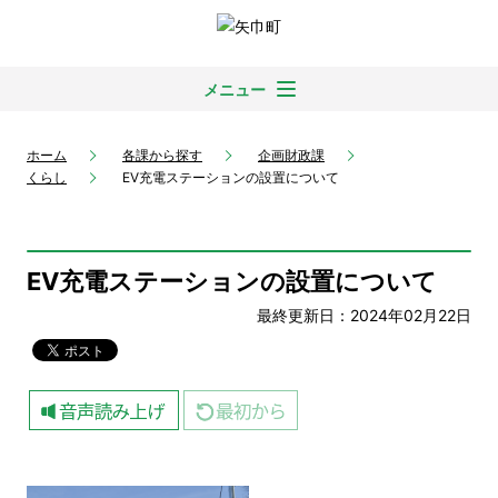
メニュー
ホーム
各課から探す
企画財政課
くらし
EV充電ステーションの設置について
EV充電ステーションの設置について
最終更新日：2024年02月22日