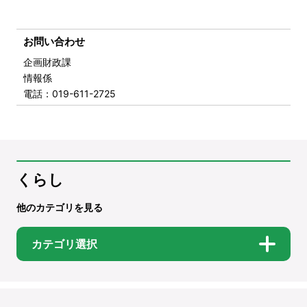
お問い合わせ
企画財政課
情報係
電話
：019-611-2725
くらし
他のカテゴリを見る
カテゴリ選択