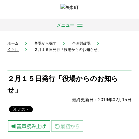
メニュー
ホーム
各課から探す
企画財政課
くらし
２月１５日発行「役場からのお知らせ」
２月１５日発行「役場からのお知ら
せ」
最終更新日：2019年02月15日