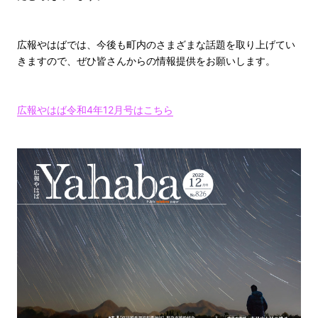
広報やはばでは、今後も町内のさまざまな話題を取り上げてい
きますので、ぜひ皆さんからの情報提供をお願いします。
広報やはば令和4年12月号はこちら