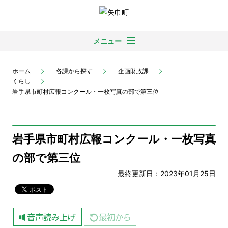
メニュー
ホーム
各課から探す
企画財政課
くらし
岩手県市町村広報コンクール・一枚写真の部で第三位
岩手県市町村広報コンクール・一枚写真
の部で第三位
最終更新日：2023年01月25日