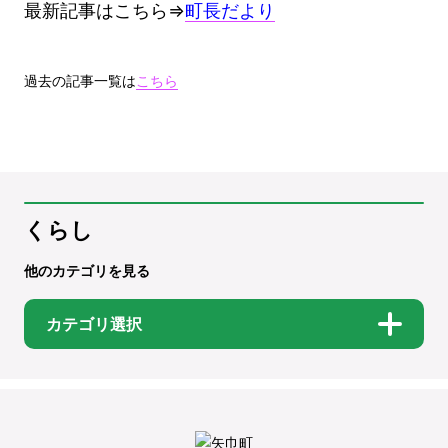
最新記事はこちら⇒
町長だより
過去の記事一覧は
こちら
くらし
他のカテゴリを見る
カテゴリ選択