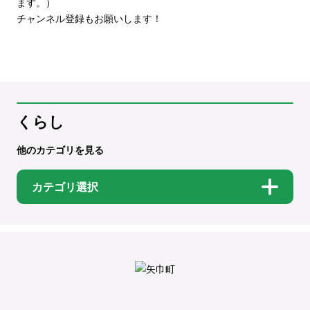
ます。）
チャンネル登録もお願いします！
くらし
他のカテゴリを見る
カテゴリ選択