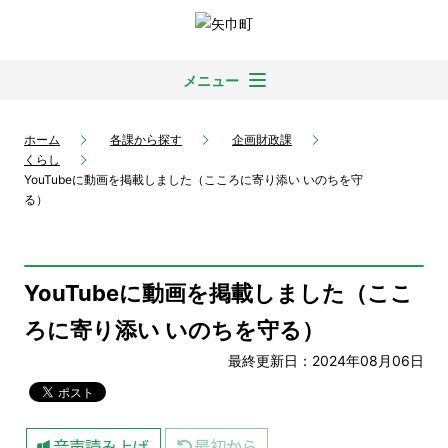
メニュー
ホーム
各課から探す
企画財政課
くらし
YouTubeに動画を掲載しました（こころに寄り添い いのちを守
る）
YouTubeに動画を掲載しました（ここ
ろに寄り添い いのちを守る）
最終更新日：2024年08月06日