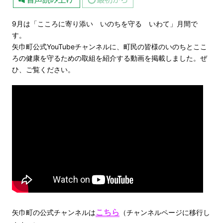
9月は「こころに寄り添い いのちを守る いわて」月間で
す。
矢巾町公式YouTubeチャンネルに、町民の皆様のいのちとここ
ろの健康を守るための取組を紹介する動画を掲載しました。ぜ
ひ、ご覧ください。
こちら
矢巾町の公式チャンネルは
（チャンネルページに移行し