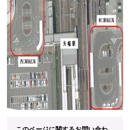
このページに関するお問い合わ