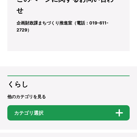
せ
企画財政課まちづくり推進室（電話：019-611-
2729）
くらし
他のカテゴリを見る
カテゴリ選択