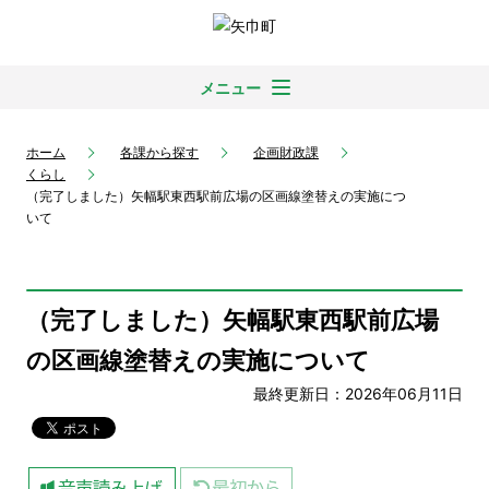
メニュー
ホーム
各課から探す
企画財政課
くらし
（完了しました）矢幅駅東西駅前広場の区画線塗替えの実施につ
いて
（完了しました）矢幅駅東西駅前広場
の区画線塗替えの実施について
最終更新日：2026年06月11日