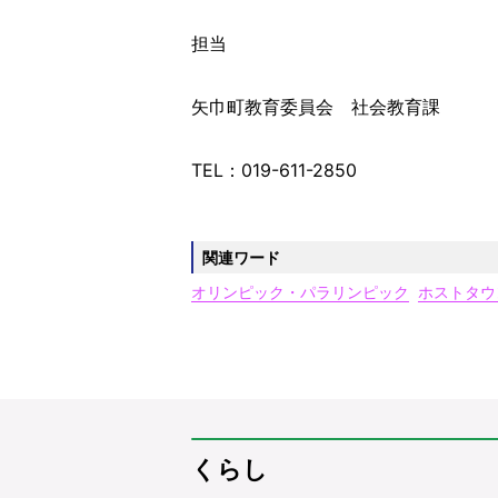
担当
矢巾町教育委員会 社会教育課
TEL：019-611-2850
関連ワード
オリンピック・パラリンピック
ホストタウ
くらし