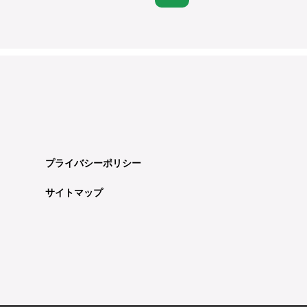
プライバシーポリシー
サイトマップ