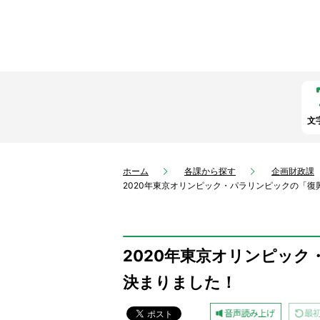
文
ホーム
各課から探す
企画財政課
2020年東京オリンピック・パラリンピックの「
2020年東京オリンピッ
決まりました！