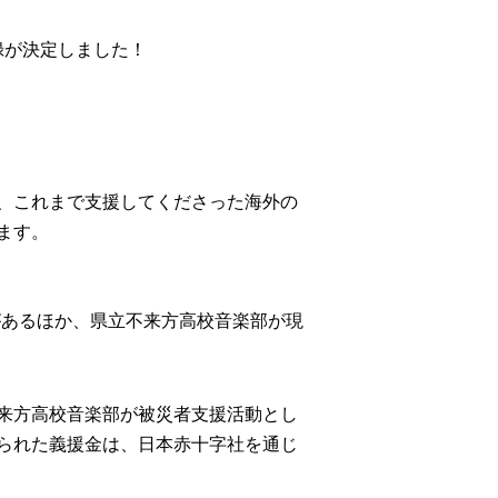
録が決定しました！
、これまで支援してくださった海外の
ます。
があるほか、県立不来方高校音楽部が現
来方高校音楽部が被災者支援活動とし
られた義援金は、日本赤十字社を通じ