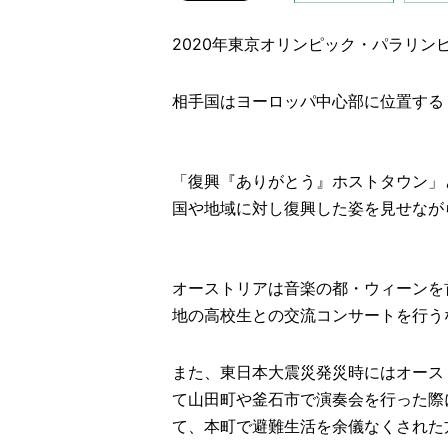
2020年東京オリンピック・パラリ
相手国はヨーロッパ中心部に位置する
「復興『ありがとう』ホストタウン」
国や地域に対し復興した姿を見せなが
オーストリアは音楽の都・ウィーンを
地の高校生との交流コンサートを行う
また、東日本大震災発災時にはオース
て山田町や釜石市で演奏会を行った際
て、本町で避難生活を余儀なくされた