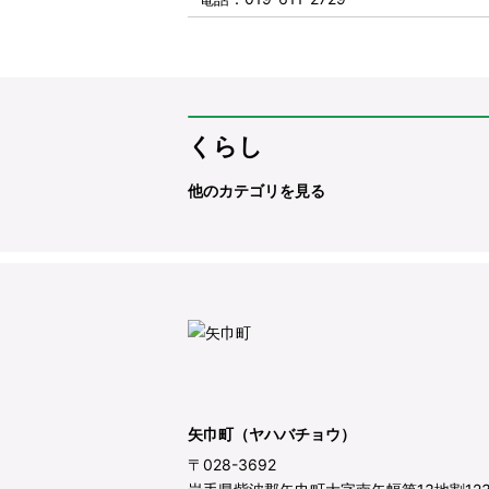
くらし
他のカテゴリを見る
矢巾町（ヤハバチョウ）
〒028-3692