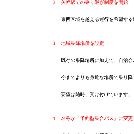
２ 矢幅駅での乗り継ぎ制度を開始
東西区域を越える運行を希望する場
３ 地域乗降場所を設定
既存の乗降場所に加えて、自治会か
今までよりも身近な場所で乗り降
要望は随時、受け付けています。
４ 名称が「予約型乗合バス」に変更