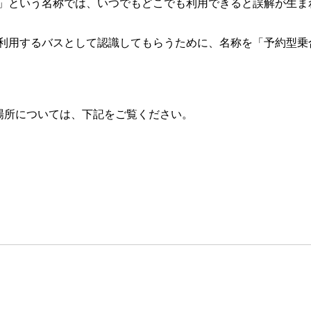
という名称では、いつでもどこでも利用できると誤解が生ま
用するバスとして認識してもらうために、名称を「予約型乗
場所については、下記をご覧ください。