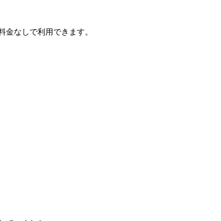
料金なしで利用できます。