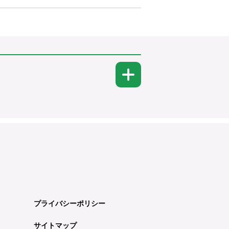
プライバシーポリシー
サイトマップ