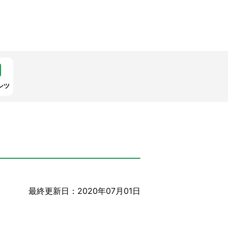
ンツ
最終更新日：2020年07月01日