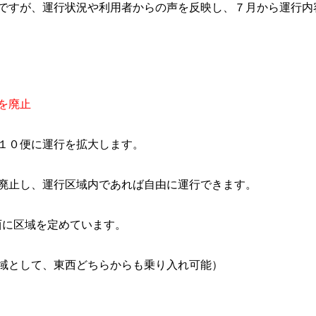
ですが、運行状況や利用者からの声を反映し、７月から運行内
を廃止
０便に運行を拡大します。
止し、運行区域内であれば自由に運行できます。
に区域を定めています。
て、東西どちらからも乗り入れ可能）