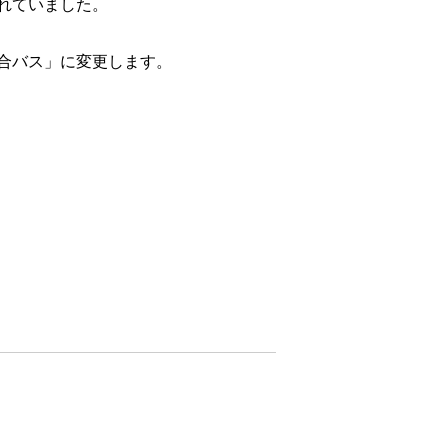
れていました。
合バス」に変更します。