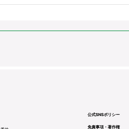
公式SNSポリシー
免責事項・著作権