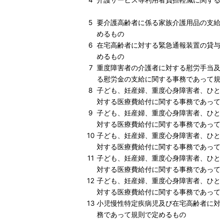
5
要介護高齢者に係る家族介護用品の支
めるもの
6
在宅高齢者に対する緊急通報装置の貸
めるもの
7
重度障害者の介護者に対する慰労手当
る慰労金の支給に関する事務であって
8
子ども、妊産婦、重度心身障害者、ひ
対する医療費給付に関する事務であっ
9
子ども、妊産婦、重度心身障害者、ひ
対する医療費給付に関する事務であっ
10
子ども、妊産婦、重度心身障害者、ひ
対する医療費給付に関する事務であっ
11
子ども、妊産婦、重度心身障害者、ひ
対する医療費給付に関する事務であっ
12
子ども、妊産婦、重度心身障害者、ひ
対する医療費給付に関する事務であっ
13
小児慢性特定疾病児及び在宅高齢者に
務であって規則で定めるもの