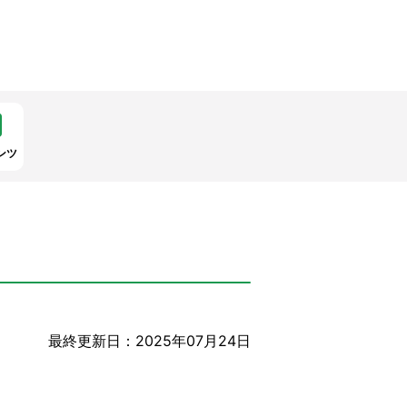
ンツ
最終更新日：2025年07月24日