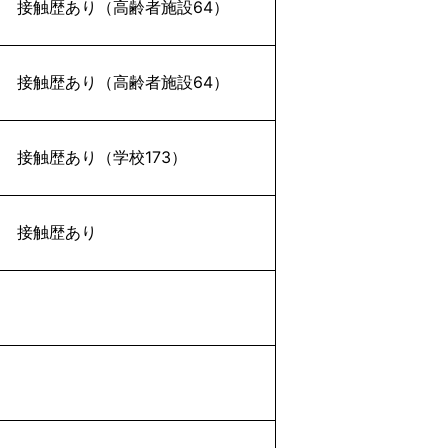
接触歴あり（高齢者施設64）
接触歴あり（高齢者施設64）
接触歴あり（学校173）
接触歴あり