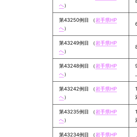
へ
）
第43250例目 （
岩手県HP
へ
）
第43249例目 （
岩手県HP
へ
）
第43248例目 （
岩手県HP
へ
）
第43242例目 （
岩手県HP
へ
）
第43235例目 （
岩手県HP
へ
）
第43234例目 （
岩手県HP