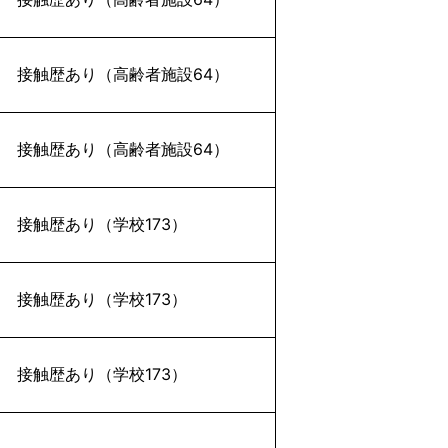
接触歴あり（高齢者施設64）
接触歴あり（高齢者施設64）
接触歴あり（学校173）
接触歴あり（学校173）
接触歴あり（学校173）