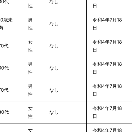
80代
なし
性
日
10歳未
男
令和4年7月18
なし
満
性
日
女
令和4年7月18
70代
なし
性
日
男
令和4年7月18
60代
なし
性
日
男
令和4年7月18
70代
なし
性
日
女
令和4年7月18
80代
なし
性
日
女
令和4年7月18