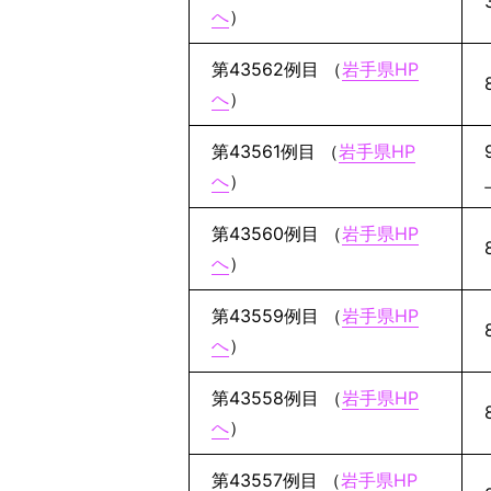
へ
）
第43562例目 （
岩手県HP
へ
）
第43561例目 （
岩手県HP
へ
）
第43560例目 （
岩手県HP
へ
）
第43559例目 （
岩手県HP
へ
）
第43558例目 （
岩手県HP
へ
）
第43557例目 （
岩手県HP