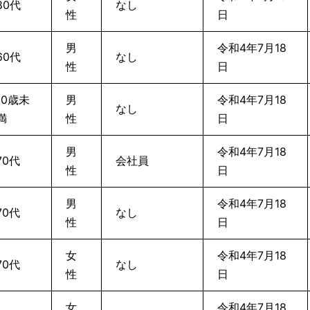
80代
なし
性
日
男
令和4年7月18
60代
なし
性
日
10歳未
男
令和4年7月18
なし
満
性
日
男
令和4年7月18
70代
会社員
性
日
男
令和4年7月18
70代
なし
性
日
女
令和4年7月18
70代
なし
性
日
女
令和4年7月18