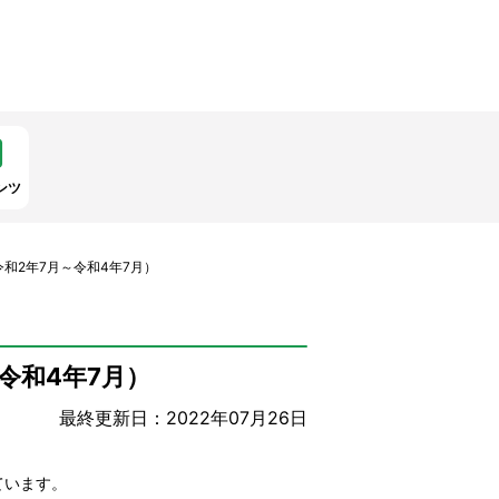
ンツ
和2年7月～令和4年7月）
令和4年7月）
最終更新日：2022年07月26日
ています。