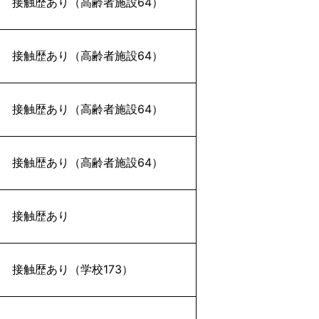
接触歴あり（高齢者施設64）
接触歴あり（高齢者施設64）
接触歴あり（高齢者施設64）
接触歴あり（高齢者施設64）
接触歴あり
接触歴あり（学校173）