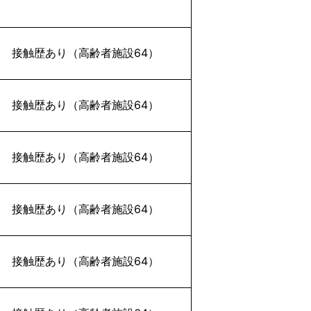
接触歴あり（高齢者施設64）
接触歴あり（高齢者施設64）
接触歴あり（高齢者施設64）
接触歴あり（高齢者施設64）
接触歴あり（高齢者施設64）