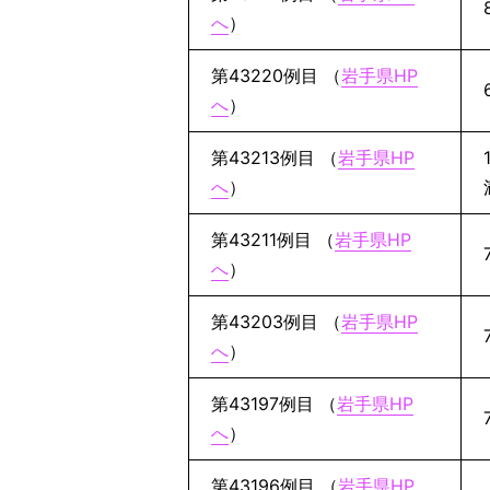
へ
）
第43220例目 （
岩手県HP
へ
）
第43213例目 （
岩手県HP
へ
）
第43211例目 （
岩手県HP
へ
）
第43203例目 （
岩手県HP
へ
）
第43197例目 （
岩手県HP
へ
）
第43196例目 （
岩手県HP