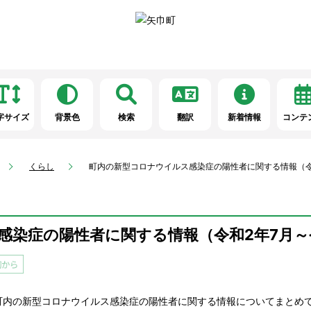
字サイズ
背景色
検索
翻訳
新着情報
コンテ
くらし
町内の新型コロナウイルス感染症の陽性者に関する情報（令
感染症の陽性者に関する情報（令和2年7月～
町内の新型コロナウイルス感染症の陽性者に関する情報についてまとめ