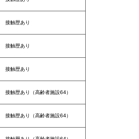
接触歴あり
接触歴あり
接触歴あり
接触歴あり（高齢者施設64）
接触歴あり（高齢者施設64）
接触歴あり（高齢者施設64）