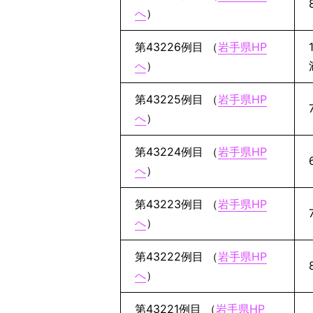
へ
）
第43226例目 （
岩手県HP
へ
）
第43225例目 （
岩手県HP
へ
）
第43224例目 （
岩手県HP
へ
）
第43223例目 （
岩手県HP
へ
）
第43222例目 （
岩手県HP
へ
）
第43221例目 （
岩手県HP