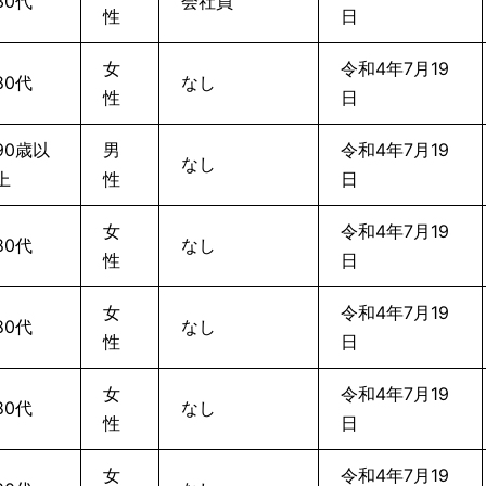
30代
会社員
性
日
女
令和4年7月19
80代
なし
性
日
90歳以
男
令和4年7月19
なし
上
性
日
女
令和4年7月19
80代
なし
性
日
女
令和4年7月19
80代
なし
性
日
女
令和4年7月19
80代
なし
性
日
女
令和4年7月19