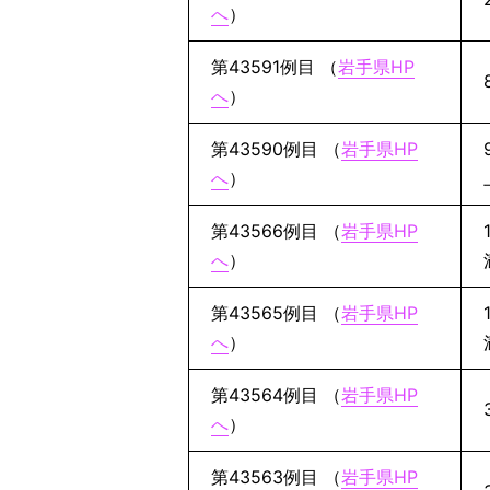
へ
）
第43591例目 （
岩手県HP
へ
）
第43590例目 （
岩手県HP
へ
）
第43566例目 （
岩手県HP
へ
）
第43565例目 （
岩手県HP
へ
）
第43564例目 （
岩手県HP
へ
）
第43563例目 （
岩手県HP