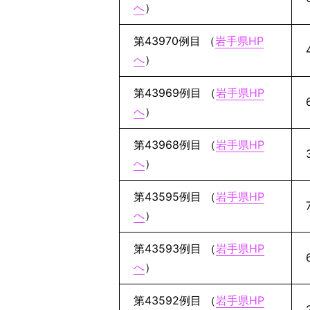
へ
）
第43970例目 （
岩手県HP
へ
）
第43969例目 （
岩手県HP
へ
）
第43968例目 （
岩手県HP
へ
）
第43595例目 （
岩手県HP
へ
）
第43593例目 （
岩手県HP
へ
）
第43592例目 （
岩手県HP