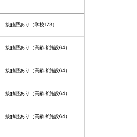
接触歴あり（学校173）
接触歴あり（高齢者施設64）
接触歴あり（高齢者施設64）
接触歴あり（高齢者施設64）
接触歴あり（高齢者施設64）