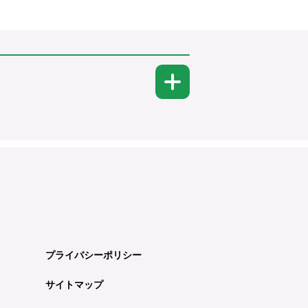
プライバシーポリシー
サイトマップ