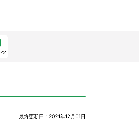
ンツ
最終更新日：2021年12月01日