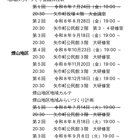
第１回 令和８年７月24日（金）19:00 ～
20:30 矢巾町役場４階 大会議室
第２回 令和８年８月28日（金）19:00 ～
20:30 矢巾町公民館２階 第３・４研修室
第３回 令和８年９月18日（金）19:00 ～
20:30 矢巾町公民館３階 大研修室
第４回 令和８年10月23日（金）19:00 ～
煙山地区
20:30 矢巾町公民館３階 大研修室
第５回 令和８年11月20日（金）19:00 ～
20:30 矢巾町公民館３階 大研修室
第６回 令和８年12月18日（金）19:00 ～
20:30 矢巾町公民館３階 大研修室
煙山地区地域カルテ
煙山地区地域みらいづくり計画
第１回 令和８年７月14日（火）19:00 ～
20:30 矢巾町公民館３階 大研修室
第２回 令和８年８月18日（火）19:00 ～
20:30 矢巾町公民館３階 大研修室
第３回 令和８年９月８日（火）19:00 ～