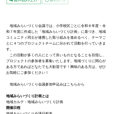
地域みらいづくり会議では、小学校区ごとに令和６年度・令
和７年度に作成した「地域みらいづくり計画」に基づき、地域
コミュニティ同士が連携した取り組みを進めるべく、テーマご
とに４つのプロジェクトチームに分かれて活動を行っていきま
す。
この活動が多くの人にとって良いものとなることを目指し、
プロジェクトの参加者を募集いたします。地域づくりに関心が
ある方であればどなたでも大歓迎です！興味のある方は、ぜひ
お気軽にご参加ください！
地域みらいづくり会議参加申込みはこちらから
地域みらいづくり計画とは
地域カルテ・地域みらいづくり計画
開催日程
地域みらいづくり会議日程表