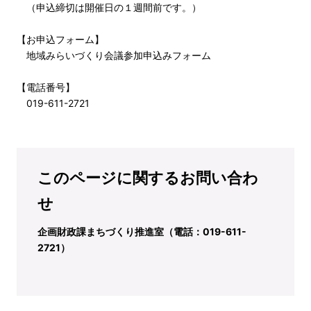
（申込締切は開催日の１週間前です。）
【お申込フォーム】
地域みらいづくり会議参加申込みフォーム
【電話番号】
019-611-2721
このページに関するお問い合わ
せ
企画財政課まちづくり推進室（電話：019-611-
2721）