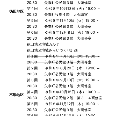
20:30 矢巾町公民館３階 大研修室
第４回 令和８年10月13日（火）19:00 ～
徳田地区
20:30 矢巾町役場４階 大会議室
第５回 令和８年11月10日（火）19:00 ～
20:30 矢巾町公民館３階 大研修室
第６回 令和８年12月８日（火）19:00 ～
20:30 矢巾町公民館３階 大研修室
徳田地区地域カルテ
徳田地区地域みらいづくり計画
第１回 令和８年７月16日（木）19:00 ～
20:30 矢巾町公民館３階 大研修室
第２回 令和８年８月20日（木）19:00 ～
20:30 矢巾町公民館３階 大研修室
第３回 令和８年９月10日（木）19:00 ～
20:30 矢巾町公民館３階 大研修室
第４回 令和８年10月15日（木）19:00 ～
不動地区
20:30 矢巾町公民館２階 第３・４研修室
第５回 令和８年11月12日（木）19:00 ～
20:30 矢巾町公民館３階 大研修室
第６回 令和８年12月10日（木）19:00 ～