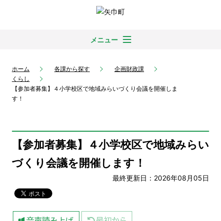
メニュー
ホーム
各課から探す
企画財政課
くらし
【参加者募集】４小学校区で地域みらいづくり会議を開催しま
す！
【参加者募集】４小学校区で地域みらい
づくり会議を開催します！
最終更新日：2026年08月05日