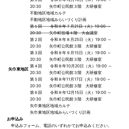
20:30 矢巾町公民館３階 大研修室
不動地区地域カルテ
不動地区地域みらいづくり計画
第１回 令和８年７月21日（火）19:00 ～
20:30 矢巾町役場４階 大会議室
第２回 令和８年８月25日（火）19:00 ～
20:30 矢巾町公民館３階 大研修室
第３回 令和８年９月15日（火）19:00 ～
20:30 矢巾町公民館３階 大研修室
第４回 令和８年10月20日（火）19:00 ～
矢巾東地区
20:30 矢巾町公民館３階 大研修室
第５回 令和８年11月17日（火）19:00 ～
20:30 矢巾町公民館３階 大研修室
第６回 令和８年12月15日（火）19:00 ～
20:30 矢巾町公民館３階 大研修室
矢巾東地区地域カルテ
矢巾東地区地域みらいづくり計画
お申込み
申込みフォーム、電話のいずれかでお申込みください。