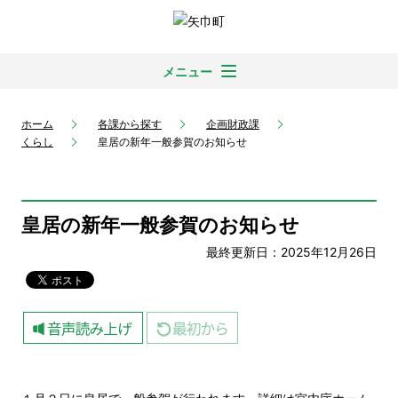
メニュー
ホーム
各課から探す
企画財政課
くらし
皇居の新年一般参賀のお知らせ
皇居の新年一般参賀のお知らせ
最終更新日：2025年12月26日