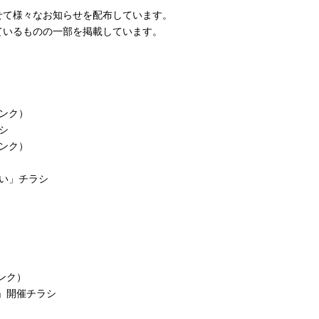
せて様々なお知らせを配布しています。
ているものの一部を掲載しています。
ンク）
シ
ンク）
い」チラシ
ンク）
」開催チラシ