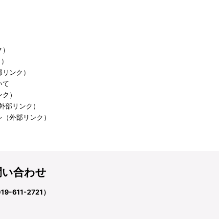
）
ク）
ク）
部リンク）
いて
ンク）
外部リンク）
シ
（外部リンク）
問い合わせ
611-2721）