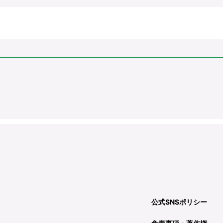
公式SNSポリシー