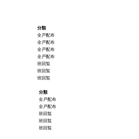
分類
全戸配布
全戸配布
全戸配布
全戸配布
班回覧
班回覧
班回覧
分類
全戸配布
全戸配布
班回覧
班回覧
班回覧