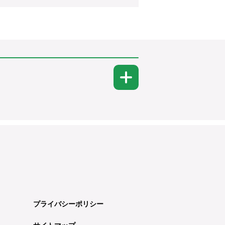
プライバシーポリシー