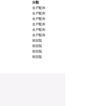
分類
全戸配布
全戸配布
全戸配布
全戸配布
全戸配布
全戸配布
班回覧
班回覧
班回覧
班回覧