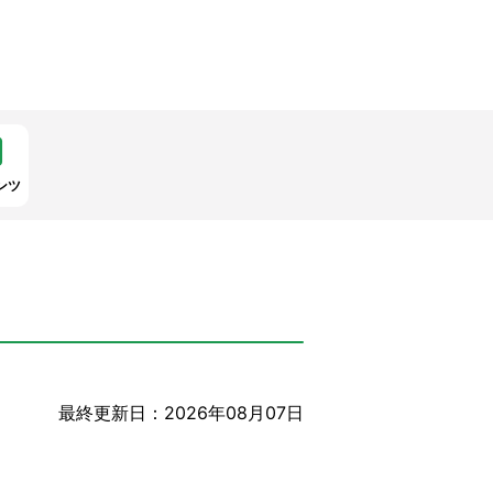
ンツ
最終更新日：2026年08月07日