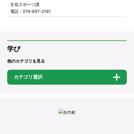
文化スポーツ課
電話
：019-697-2161
学び
他のカテゴリを見る
カテゴリ選択