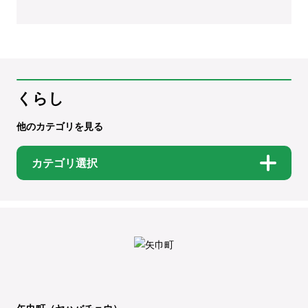
くらし
他のカテゴリを見る
カテゴリ選択