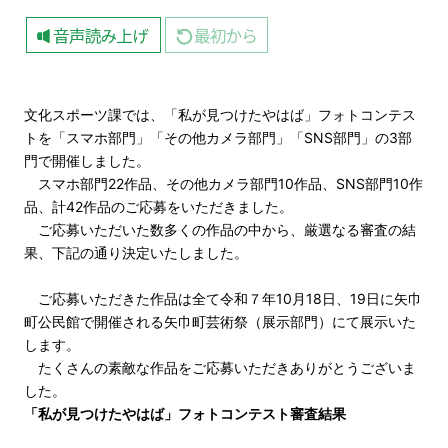
文化スポーツ課では、「私が見つけたやはば」フォトコンテス
トを「スマホ部門」「その他カメラ部門」「SNS部門」の3部
門で開催しました。
スマホ部門22作品、その他カメラ部門10作品、SNS部門10作
品、計42作品のご応募をいただきました。
ご応募いただいた数多くの作品の中から、厳選なる審査の結
果、下記の通り決定いたしました。
ご応募いただきた作品は全て令和７年10月18日、19日に矢巾
町公民館で開催される矢巾町芸術祭（展示部門）にて展示いた
します。
たくさんの素敵な作品をご応募いただきありがとうございま
した。
「私が見つけたやはば」フォトコンテスト審査結果