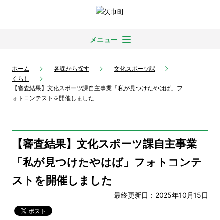
メニュー
ホーム
各課から探す
文化スポーツ課
くらし
【審査結果】文化スポーツ課自主事業「私が見つけたやはば」フ
ォトコンテストを開催しました
【審査結果】文化スポーツ課自主事業
「私が見つけたやはば」フォトコンテ
ストを開催しました
最終更新日：2025年10月15日