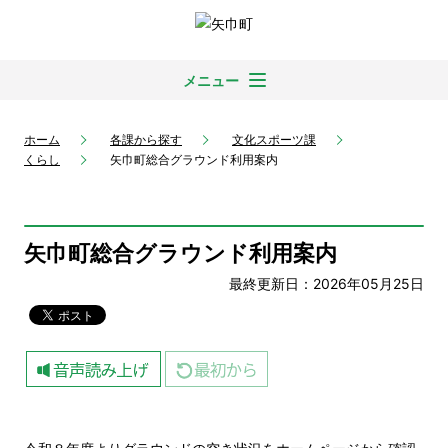
メニュー
ホーム
各課から探す
文化スポーツ課
くらし
矢巾町総合グラウンド利用案内
矢巾町総合グラウンド利用案内
最終更新日：2026年05月25日