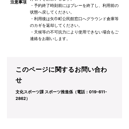
注意事項
・予約終了時刻前にはプレーを終了し、利用前の
状態へ戻してください。
・利用後は矢巾町公民館窓口へグラウンド倉庫等
のカギを返却してください。
・天候等の不可抗力により使用できない場合もご
連絡をお願いします。
このページに関するお問い合わ
せ
文化スポーツ課 スポーツ推進係（電話：019-611-
2862）