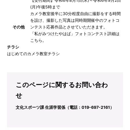
【受付期間】令和6年8月1日(木)～令和6年9月2日
(月)午後5時まで
カメラ教室後半に30分程度自由に撮影をする時間
を設け、撮影した写真は同時期開催中のフォトコ
その他
ンテスト応募作品とさせていただきます。
「私がみつけたやはば」フォトコンテスト詳細は
こちら
。
チラシ
はじめてのカメラ教室チラシ
このページに関するお問い合わ
せ
文化スポーツ課 生涯学習係（電話：019-697-2161）