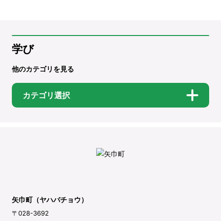
学び
他のカテゴリを見る
カテゴリ選択
矢巾町（ヤハバチョウ）
〒028-3692