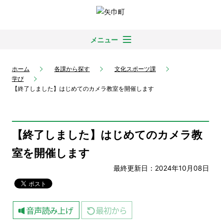
メニュー
ホーム
各課から探す
文化スポーツ課
学び
【終了しました】はじめてのカメラ教室を開催します
【終了しました】はじめてのカメラ教
室を開催します
最終更新日：2024年10月08日