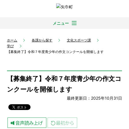
メニュー
ホーム
各課から探す
文化スポーツ課
学び
【募集終了】令和７年度青少年の作文コンクールを開催します
【募集終了】令和７年度青少年の作文コ
ンクールを開催します
最終更新日：2025年10月31日