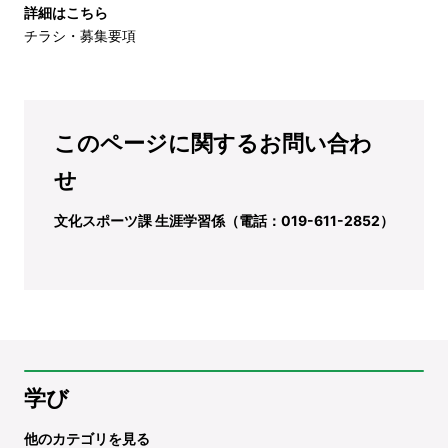
詳細はこちら
チラシ・募集要項
このページに関するお問い合わ
せ
文化スポーツ課 生涯学習係（電話：019-611-2852）
学び
他のカテゴリを見る