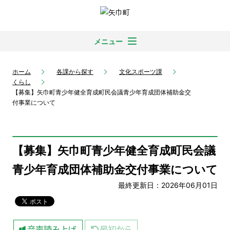
メニュー
ホーム
各課から探す
文化スポーツ課
くらし
【募集】矢巾町青少年健全育成町民会議青少年育成団体補助金交
付事業について
【募集】矢巾町青少年健全育成町民会議
青少年育成団体補助金交付事業について
最終更新日：2026年06月01日