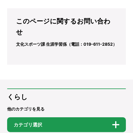
このページに関するお問い合わ
せ
文化スポーツ課 生涯学習係（電話：019-611-2852）
くらし
他のカテゴリを見る
カテゴリ選択