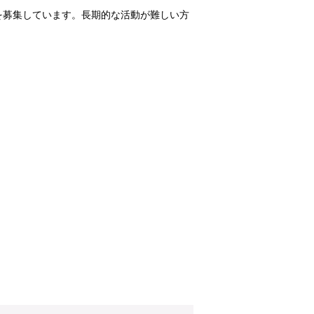
を募集しています。長期的な活動が難しい方