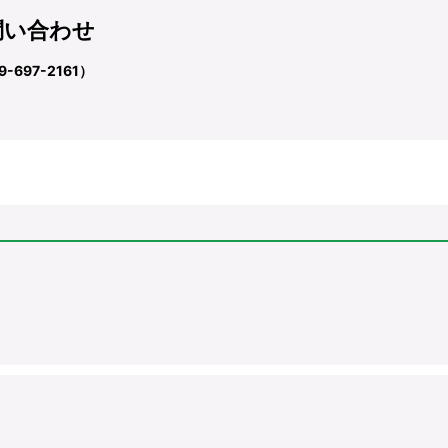
問い合わせ
697-2161）