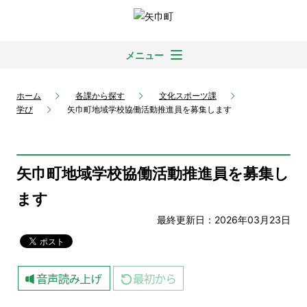
メニュー
ホーム
各課から探す
文化スポーツ課
学び
矢巾町地域学校協働活動推進員を募集します
矢巾町地域学校協働活動推進員を募集し
ます
最終更新日：2026年03月23日