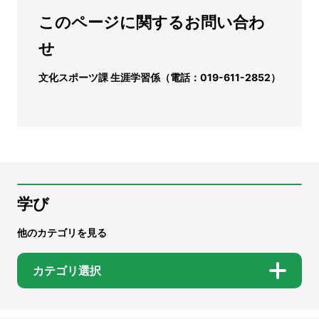
このページに関するお問い合わ
せ
文化スポーツ課 生涯学習係（電話：019-611-2852）
学び
他のカテゴリを見る
カテゴリ選択