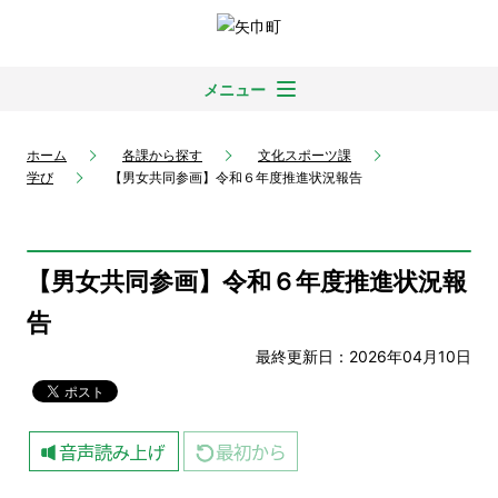
メニュー
ホーム
各課から探す
文化スポーツ課
学び
【男女共同参画】令和６年度推進状況報告
【男女共同参画】令和６年度推進状況報
告
最終更新日：2026年04月10日