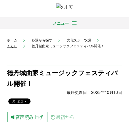
メニュー
ホーム
各課から探す
文化スポーツ課
くらし
徳丹城曲家ミュージックフェスティバル開催！
徳丹城曲家ミュージックフェスティバ
ル開催！
最終更新日：2025年10月10日