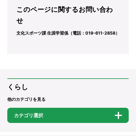
このページに関するお問い合わ
せ
文化スポーツ課 生涯学習係（電話：019-611-2858）
くらし
他のカテゴリを見る
カテゴリ選択