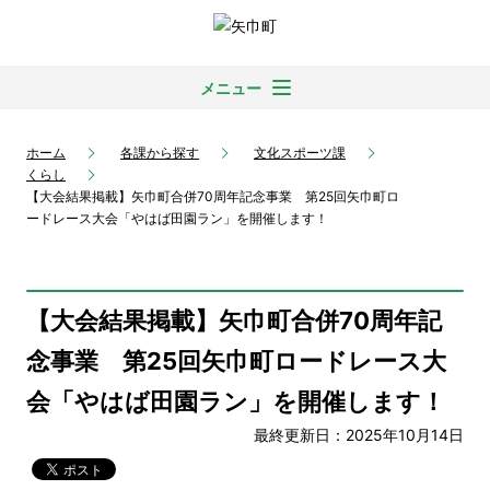
メニュー
ホーム
各課から探す
文化スポーツ課
くらし
【大会結果掲載】矢巾町合併70周年記念事業 第25回矢巾町ロ
ードレース大会「やはば田園ラン」を開催します！
【大会結果掲載】矢巾町合併70周年記
念事業 第25回矢巾町ロードレース大
会「やはば田園ラン」を開催します！
最終更新日：2025年10月14日