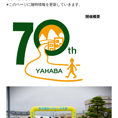
※このページに随時情報を更新していきます。
開催概要