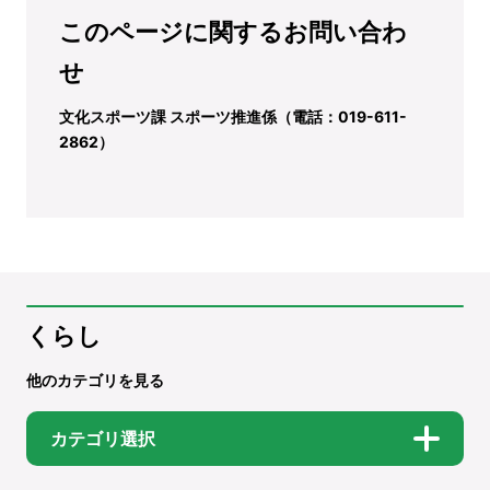
このページに関するお問い合わ
せ
文化スポーツ課 スポーツ推進係（電話：019-611-
2862）
くらし
他のカテゴリを見る
カテゴリ選択