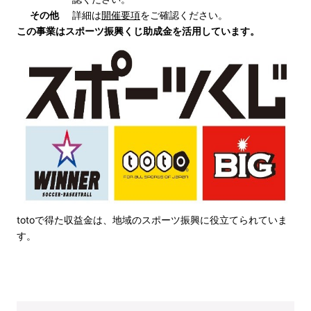
その他
詳細は
開催要項
をご確認ください。
この事業はスポーツ振興くじ助成金を活用しています。
totoで得た収益金は、地域のスポーツ振興に役立てられていま
す。