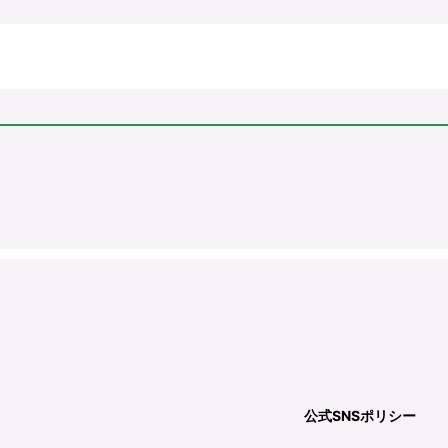
公式SNSポリシー