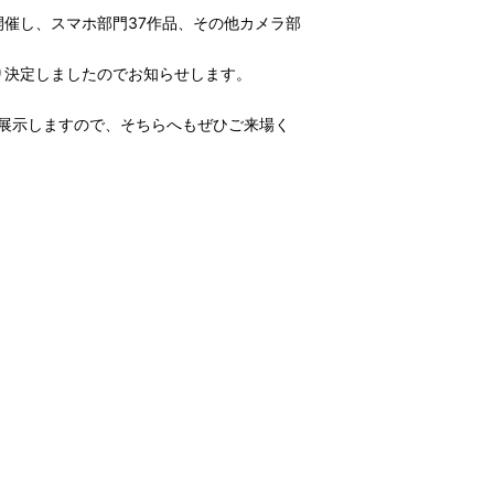
催し、スマホ部門37作品、その他カメラ部
り決定しましたのでお知らせします。
て展示しますので、そちらへもぜひご来場く