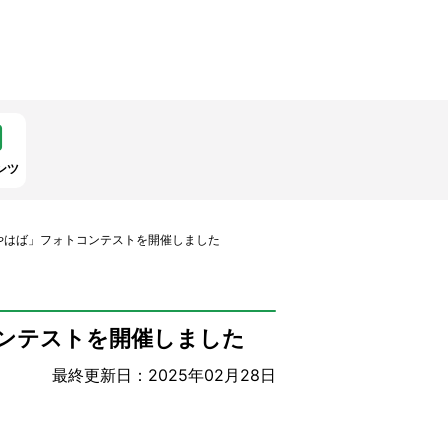
ンツ
やはば」フォトコンテストを開催しました
ンテストを開催しました
最終更新日：2025年02月28日