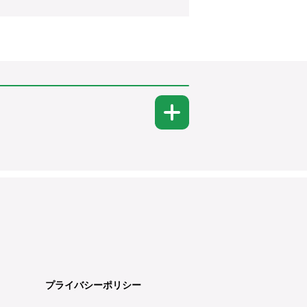
プライバシーポリシー