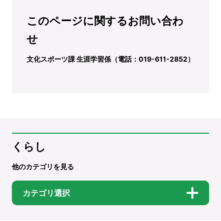
このページに関するお問い合わ
せ
文化スポーツ課 生涯学習係（電話：019-611-2852）
くらし
他のカテゴリを見る
カテゴリ選択