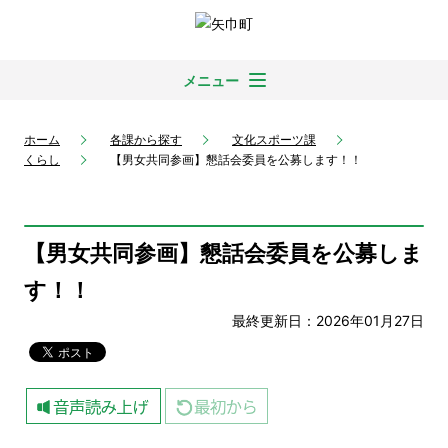
メニュー
ホーム
各課から探す
文化スポーツ課
くらし
【男女共同参画】懇話会委員を公募します！！
【男女共同参画】懇話会委員を公募しま
す！！
最終更新日：2026年01月27日