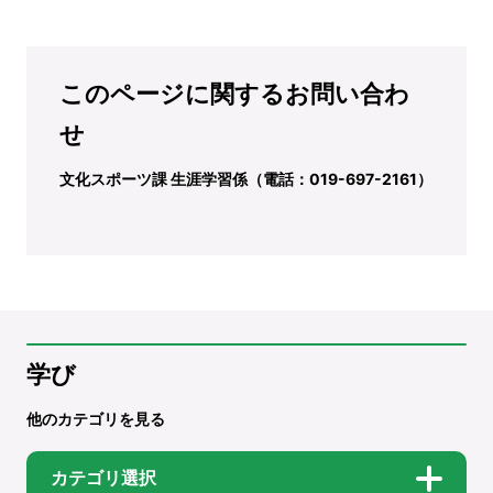
このページに関するお問い合わ
せ
文化スポーツ課 生涯学習係（電話：019-697-2161）
学び
他のカテゴリを見る
カテゴリ選択