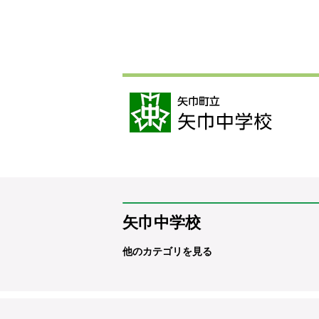
矢巾中学校
他のカテゴリを見る