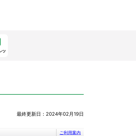
ンツ
最終更新日：2024年02月19日
ご利用案内