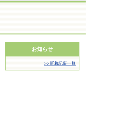
お知らせ
>>新着記事一覧