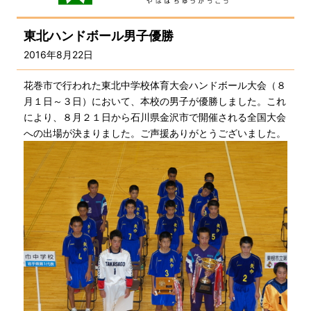
東北ハンドボール男子優勝
2016年8月22日
花巻市で行われた東北中学校体育大会ハンドボール大会（８
月１日～３日）において、本校の男子が優勝しました。これ
により、８月２１日から石川県金沢市で開催される全国大会
への出場が決まりました。ご声援ありがとうございました。