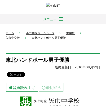
メニュー
ホーム
小中学校ホームページ
中学校
矢巾中学校
東北ハンドボール男子優勝
東北ハンドボール男子優勝
最終更新日：2016年08月22日