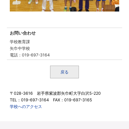
お問い合わせ
学校教育課
矢巾中学校
電話
：019-697-3164
戻る
〒028-3616 岩手県紫波郡矢巾町大字白沢5-220
TEL：019-697-3164 FAX：019-697-3165
学校へのアクセス