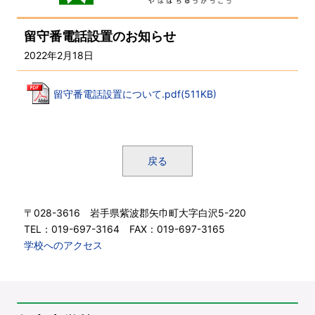
留守番電話設置のお知らせ
2022年2月18日
留守番電話設置について.pdf(511KB)
戻る
〒028-3616 岩手県紫波郡矢巾町大字白沢5-220
TEL：019-697-3164 FAX：019-697-3165
学校へのアクセス