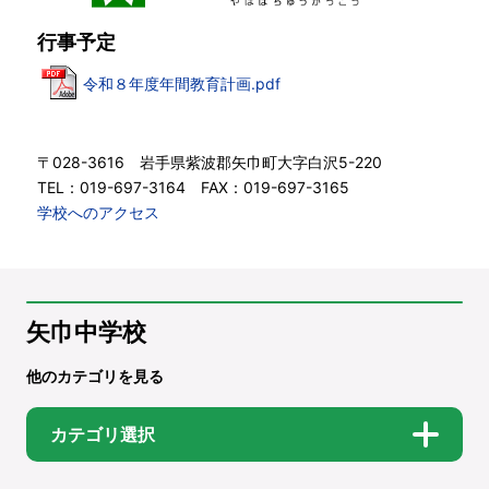
行事予定
令和８年度年間教育計画.pdf
〒028-3616 岩手県紫波郡矢巾町大字白沢5-220
TEL：019-697-3164 FAX：019-697-3165
学校へのアクセス
矢巾中学校
他のカテゴリを見る
カテゴリ選択