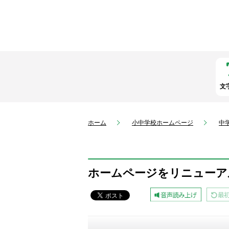
文
ホーム
小中学校ホームページ
中
ホームページをリニューア