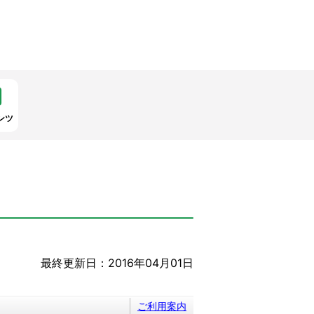
ンツ
最終更新日：2016年04月01日
ご利用案内