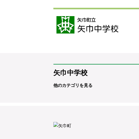
矢巾中学校
他のカテゴリを見る