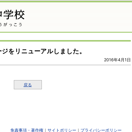
ージをリニューアルしました。
2016年4月1日
戻る
免責事項・著作権
｜
サイトポリシー
｜
プライバシーポリシー