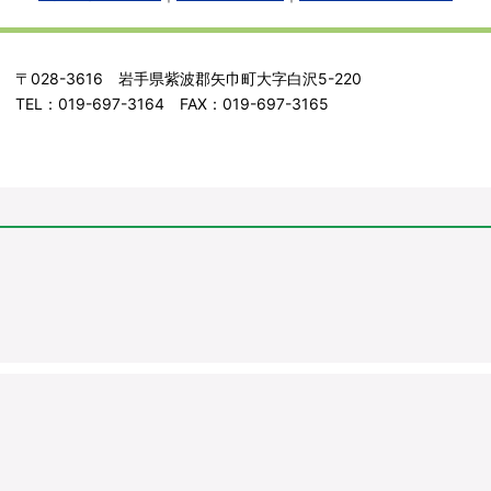
〒028-3616 岩手県紫波郡矢巾町大字白沢5-220
TEL：019-697-3164 FAX：019-697-3165