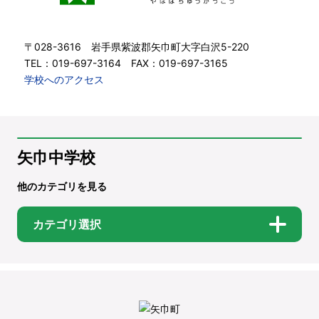
〒028-3616 岩手県紫波郡矢巾町大字白沢5-220
TEL：019-697-3164 FAX：019-697-3165
学校へのアクセス
矢巾中学校
他のカテゴリを見る
カテゴリ選択